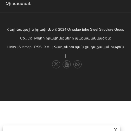
Չինաստան
Հեղինակային իրավունք © 2024 Qingdao Eihe Steel Structure Group
Co., Ltd. Բոլոր իրավունքները պաշտպանված են:
Links
|
Sitemap
|
RSS
|
XML
|
Գաղտնիության քաղաքականություն
|
X