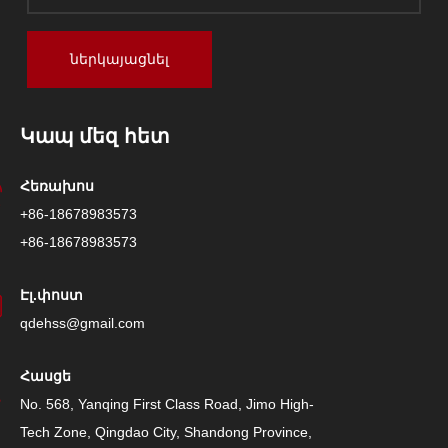
ներկայացնել
Կապ մեզ հետ
Հեռախոս
+86-18678983573
+86-18678983573
Էլ.փոստ
qdehss@gmail.com
Հասցե
No. 568, Yanqing First Class Road, Jimo High-
Tech Zone, Qingdao City, Shandong Province,