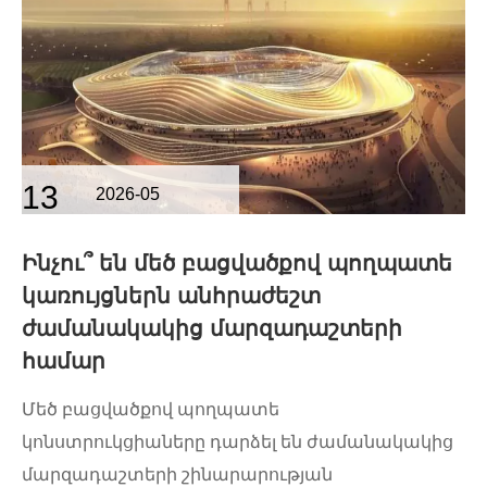
13
2026-05
Ինչու՞ են մեծ բացվածքով պողպատե
կառույցներն անհրաժեշտ
ժամանակակից մարզադաշտերի
համար
Մեծ բացվածքով պողպատե
կոնստրուկցիաները դարձել են ժամանակակից
մարզադաշտերի շինարարության