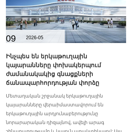
09
2026-05
Ինչպես են երկաթուղային
կայարանները փոխակերպում
ժամանակակից գնացքների
ճանապարհորդության փորձը
Մետաղական շրջանակ երկաթուղային
կայարանները վերաիմաստավորում են
երկաթուղային արդյունաբերությունը
նորարարական դիզայնով, ավելի արագ
շինարարությամբ և կայուն պրակտիկայով: Այս