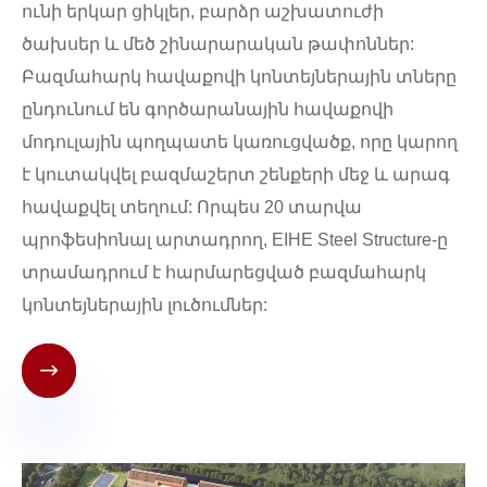
ունի երկար ցիկլեր, բարձր աշխատուժի
ծախսեր և մեծ շինարարական թափոններ:
Բազմահարկ հավաքովի կոնտեյներային տները
ընդունում են գործարանային հավաքովի
մոդուլային պողպատե կառուցվածք, որը կարող
է կուտակվել բազմաշերտ շենքերի մեջ և արագ
հավաքվել տեղում: Որպես 20 տարվա
պրոֆեսիոնալ արտադրող, EIHE Steel Structure-ը
տրամադրում է հարմարեցված բազմահարկ
կոնտեյներային լուծումներ:
