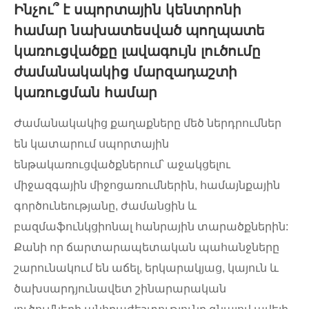
Ինչու՞ է սպորտային կենտրոնի
համար նախատեսված պողպատե
կառուցվածքը լավագույն լուծումը
ժամանակակից մարզադաշտի
կառուցման համար
Ժամանակակից քաղաքները մեծ ներդրումներ
են կատարում սպորտային
ենթակառուցվածքներում՝ աջակցելու
միջազգային միջոցառումներին, համայնքային
գործունեությանը, ժամանցին և
բազմաֆունկցիոնալ հանրային տարածքներին:
Քանի որ ճարտարապետական ​​պահանջները
շարունակում են աճել, երկարակյաց, կայուն և
ծախսարդյունավետ շինարարական