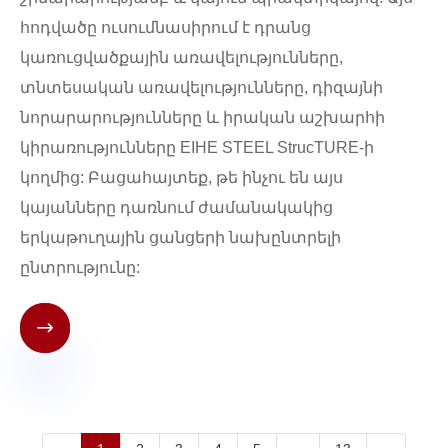
հոդվածը ուսումնասիրում է դրանց
կառուցվածքային առավելությունները,
տնտեսական առավելությունները, դիզայնի
նորարարությունները և իրական աշխարհի
կիրառությունները EIHE STEEL StrucTURE-ի
կողմից: Բացահայտեք, թե ինչու են այս
կայանները դառնում ժամանակակից
երկաթուղային ցանցերի նախընտրելի
ընտրությունը:
