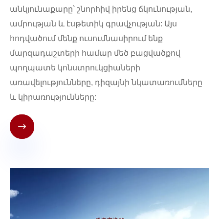
անկյունաքարը՝ շնորհիվ իրենց ճկունության,
ամրության և էսթետիկ գրավչության: Այս
հոդվածում մենք ուսումնասիրում ենք
մարզադաշտերի համար մեծ բացվածքով
պողպատե կոնստրուկցիաների
առավելությունները, դիզայնի նկատառումները
և կիրառությունները:
