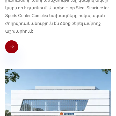
լուծումների անհրաժեշտությունը գնալով ավելի
կարևոր է դառնում: Այստեղ է, որ Steel Structure for
Sports Center Complex նախագծերը հսկայական
ժողովրդականություն են ձեռք բերել ամբողջ
աշխարհում:
