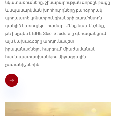
նկատառումները, շինարարության գործընթացը
և սպասարկման խորհուրդները բարձրորակ
պողպատե կոնստրուկցիաների բադմինտոն
դահլիճ կառուցելու համար: Մենք նաև կնշենք,
թե ինչպես է EIHE Steel Structure-ը գերազանցում
այս նախագծերը արդյունավետ
իրականացնելու հարցում՝ միաժամանակ
համապատասխանելով միջազգային
չափանիշներին:
