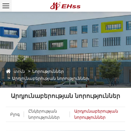
տուն
Նորություններ
Արդյունաբերության նորություններ
Արդյունաբերության նորություններ
Ընկերության
Արդյունաբերության
Բլոգ
նորություններ
նորություններ