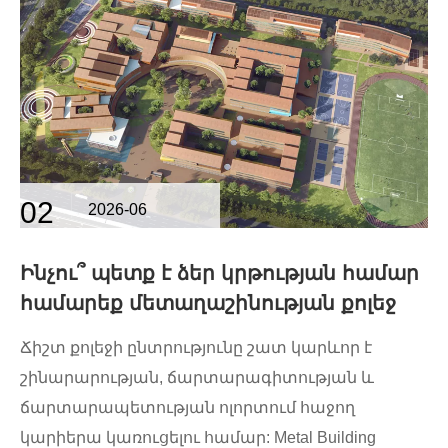
02
2026-06
Ինչու՞ պետք է ձեր կրթության համար
համարեք մետաղաշինության քոլեջ
Ճիշտ քոլեջի ընտրությունը շատ կարևոր է
շինարարության, ճարտարագիտության և
ճարտարապետության ոլորտում հաջող
կարիերա կառուցելու համար: Metal Building