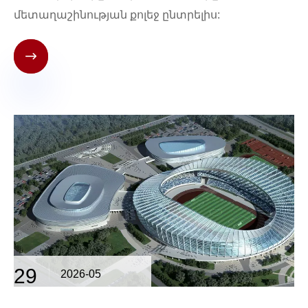
մետաղաշինության քոլեջ ընտրելիս:

29
2026-05