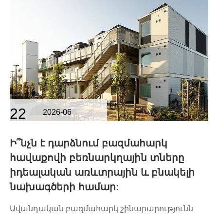
22
2026-06
Ի՞նչն է դարձնում բազմահարկ
հավաքովի բեռնարկղային տները
իդեալական առևտրային և բնակելի
նախագծերի համար:
Ավանդական բազմահարկ շինարարությունն