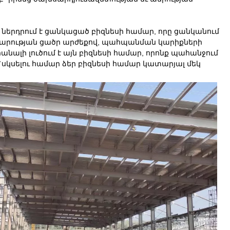
ներդրում է ցանկացած բիզնեսի համար, որը ցանկանում
րարության ցածր արժեքով, պահպանման կարիքների
իանալի լուծում է այն բիզնեսի համար, որոնք պահանջում
 `սկսելու համար ձեր բիզնեսի համար կատարյալ մեկ