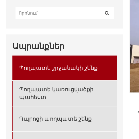
Ապրանքներ
Պողպատե շրջանակի շենք
Պողպատե կառուցվածքի
պահեստ
Դպրոցի պողպատե շենք