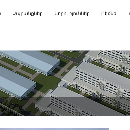
ն
Ապրանքներ
Նորություններ
Բեռնել