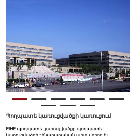
Պողպատե կառուցվածքի կառուցում
EIHE պողպատե կառուցվածքը պողպատե
կառուցվածքի շինարարական արտադրող եւ