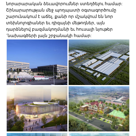
նորարարական ձեւավորումներ ստեղծելու համար:
Շինարարության մեջ պողպատի օգտագործումը
շարունակում է աճել, քանի որ մշակվում են նոր
տեխնոլոգիաներ եւ դիզայնի մեթոդներ, այն
դարձնելով բազմակողմանի եւ հուսալի նյութեր
`նախագծերի լայն շրջանակի համար: