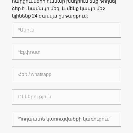
հարցումների համար խնդրում ենք թողնել
ձեր էլ. նամակը մեզ, և մենք կապի մեջ
կլինենք 24 ժամվա ընթացքում: