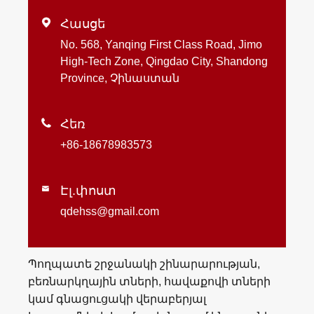

Հասցե
No. 568, Yanqing First Class Road, Jimo
High-Tech Zone, Qingdao City, Shandong
Province, Չինաստան

Հեռ
+86-18678983573
Էլ.փոստ

qdehss@gmail.com
Պողպատե շրջանակի շինարարության,
բեռնարկղային տների, հավաքովի տների
կամ գնացուցակի վերաբերյալ