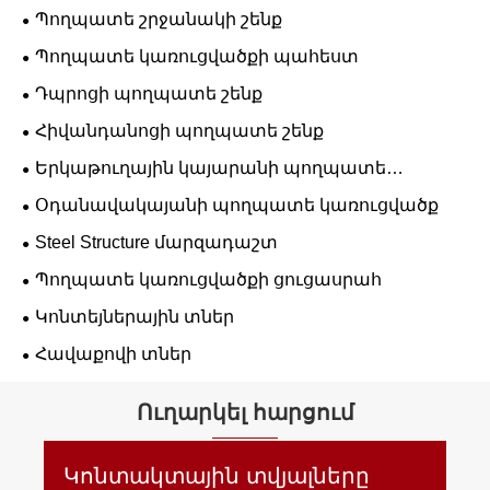
Պողպատե շրջանակի շենք
Պողպատե կառուցվածքի պահեստ
Դպրոցի պողպատե շենք
Հիվանդանոցի պողպատե շենք
Երկաթուղային կայարանի պողպատե
կառուցվածք
Օդանավակայանի պողպատե կառուցվածք
Steel Structure մարզադաշտ
Պողպատե կառուցվածքի ցուցասրահ
Կոնտեյներային տներ
Հավաքովի տներ
Ուղարկել հարցում
Կոնտակտային տվյալները