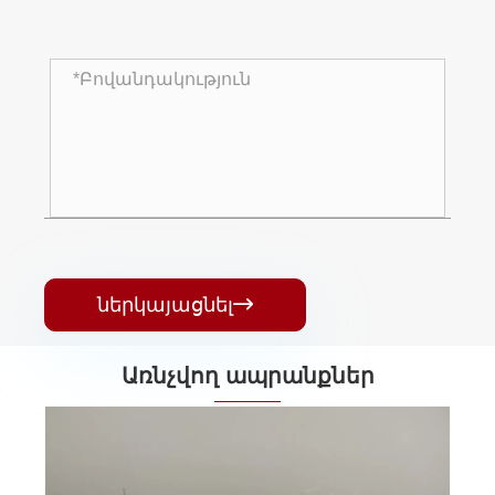
ներկայացնել

Առնչվող ապրանքներ